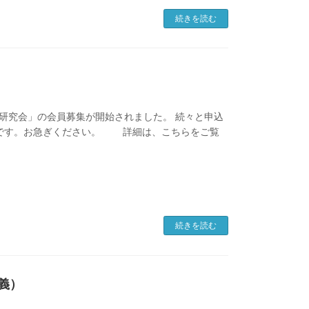
続きを読む
断士研究会」の会員募集が開始されました。 続々と申込
かです。お急ぎください。 詳細は、こちらをご覧
続きを読む
講義）