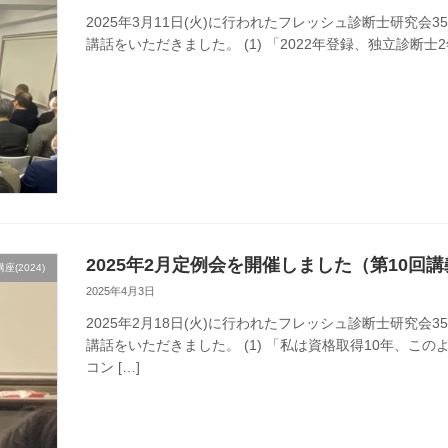
2025年3月11日(火)に行われたフレッシュ診断士研究会
講話をいただきました。 (1) 「2022年登録、独立診断士2
2025年2月定例会を開催しました（第10回
(2024)
2025年4月3日
2025年2月18日(火)に行われたフレッシュ診断士研究会
講話をいただきました。 (1) 「私は資格取得10年、
コン […]