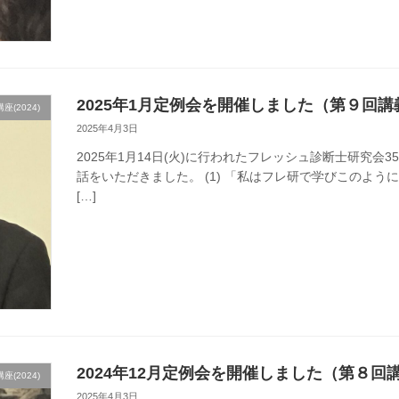
2025年1月定例会を開催しました（第９回講
(2024)
2025年4月3日
2025年1月14日(火)に行われたフレッシュ診断士研究
話をいただきました。 (1) 「私はフレ研で学びこのように
[…]
2024年12月定例会を開催しました（第８回
(2024)
2025年4月3日