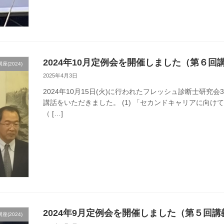
2024年10月定例会を開催しました（第６回
(2024)
2025年4月3日
2024年10月15日(火)に行われたフレッシュ診断士研究
講話をいただきました。 (1) 「セカンドキャリアに向け
（ […]
2024年9月定例会を開催しました（第５回講
(2024)