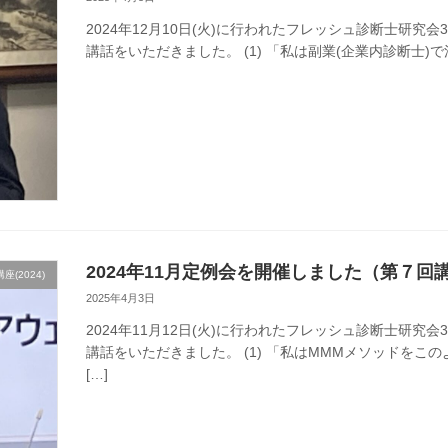
2024年12月10日(火)に行われたフレッシュ診断士研究
講話をいただきました。 (1) 「私は副業(企業内診断士)で
2024年11月定例会を開催しました（第７回
(2024)
2025年4月3日
2024年11月12日(火)に行われたフレッシュ診断士研究
講話をいただきました。 (1) 「私はMMMメソッドをこ
[…]