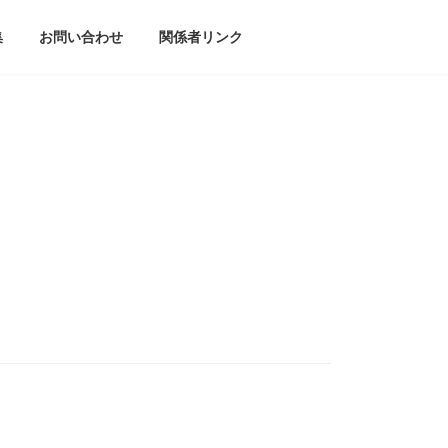
集
お問い合わせ
関係者リンク