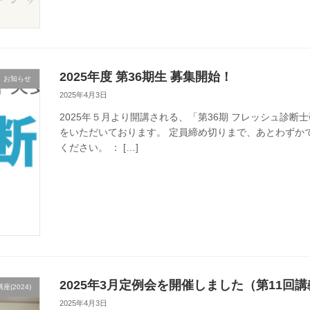
2025年度 第36期生 募集開始！
お知らせ
2025年4月3日
2025年５月より開講される、「第36期 フレッシュ診
をいただいております。 定員締め切りまで、あとわず
ください。 ： […]
2025年3月定例会を開催しました（第11回
(2024)
2025年4月3日