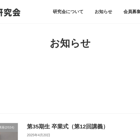
研究会について
お知らせ
会員募
お知らせ
第35期生 卒業式（第12回講義）
(2024)
2025年4月20日