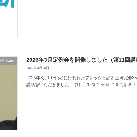
2026年3月定例会を開催しました（第11回
(2025)
2026年3月10日
2025年3月10日(火)に行われたフレッシュ診断士研究会
講話をいただきました。 (1) 「2023 年登録 企業内診断士