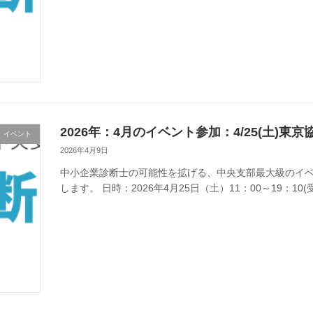
2026年：4月のイベント参加：4/25(土)東
イベント
2026年4月9日
中小企業診断士の可能性を拡げる、中央支部最大級のイベ
します。 日時：2026年4月25日（土）11：00～19：10(