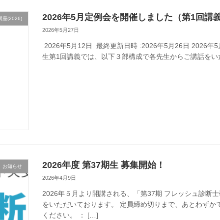
2026年5月定例会を開催しました（第1回講
(2026)
2026年5月27日
2026年5月12日 最終更新日時 :2026年5月26日 20
生第1回講義では、以下３部構成で各先生からご講話をいただき
2026年度 第37期生 募集開始！
お知らせ
2026年4月9日
2026年５月より開講される、「第37期 フレッシュ診
をいただいております。 定員締め切りまで、あとわず
ください。 ： […]