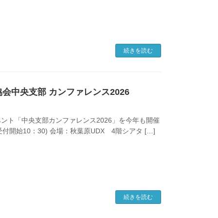
続きを読む
京協会中央支部 カンファレンス2026
ント「中央支部カンファレンス2026」を今年も開催
受付開始10：30) 会場：秋葉原UDX 4階シアタ […]
続きを読む