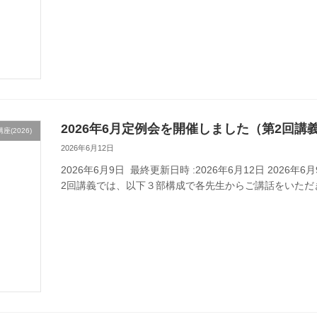
2026年6月定例会を開催しました（第2回講
(2026)
2026年6月12日
2026年6月9日 最終更新日時 :2026年6月12日 202
2回講義では、以下３部構成で各先生からご講話をいただきました