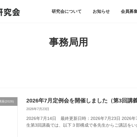
研究会について
お知らせ
会員募
事務局用
2026年7月定例会を開催しました（第3回講
(2026)
2026年7月23日
2026年7月14日 最終更新日時：2026年7月23日 202
生第3回講義では、以下３部構成で各先生からご講話をいただき