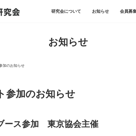
研究会について
お知らせ
会員募
お知らせ
ト参加のお知らせ
ント参加のお知らせ
ブース参加 東京協会主催