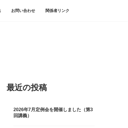
集
お問い合わせ
関係者リンク
最近の投稿
2026年7月定例会を開催しました（第3
回講義）