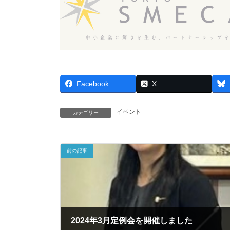
Facebook
X
イベント
カテゴリー
前の記事
2024年3月定例会を開催しました