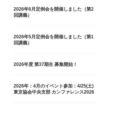
2026年6月定例会を開催しました（第2
回講義）
2026年5月定例会を開催しました（第1
回講義）
2026年度 第37期生 募集開始！
2026年：4月のイベント参加：4/25(土)
東京協会中央支部 カンファレンス2026