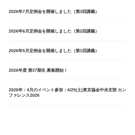
2026年7月定例会を開催しました（第3回講義）
2026年6月定例会を開催しました（第2回講義）
2026年5月定例会を開催しました（第1回講義）
2026年度 第37期生 募集開始！
2026年：4月のイベント参加：4/25(土)東京協会中央支部 カン
ファレンス2026