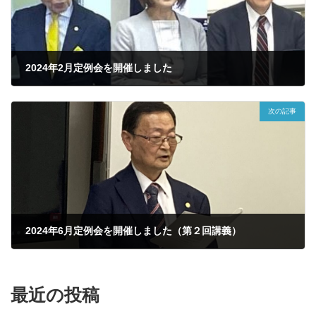
2024年2月定例会を開催しました
2024年3月19日
次の記事
2024年6月定例会を開催しました（第２回講義）
2025年3月30日
最近の投稿