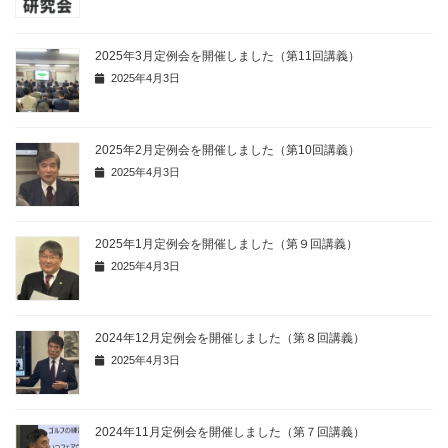
2025年3月定例会を開催しました（第11回講義）
2025年4月3日
2025年2月定例会を開催しました（第10回講義）
2025年4月3日
2025年1月定例会を開催しました（第９回講義）
2025年4月3日
2024年12月定例会を開催しました（第８回講義）
2025年4月3日
2024年11月定例会を開催しました（第７回講義）