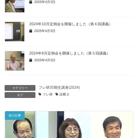
2025年4月3日
2024年10月定例会を開催しました（第６回講義）
2025年4月3日
2024年9月定例会を開催しました（第５回講義）
2025年4月3日
フレ研35期生講座(2024)
カテゴリー
フレ研
診断士
タグ
前の記事