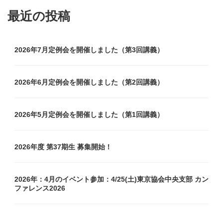
最近の投稿
2026年7月定例会を開催しました（第3回講義）
2026年6月定例会を開催しました（第2回講義）
2026年5月定例会を開催しました（第1回講義）
2026年度 第37期生 募集開始！
2026年：4月のイベント参加：4/25(土)東京協会中央支部 カン
ファレンス2026