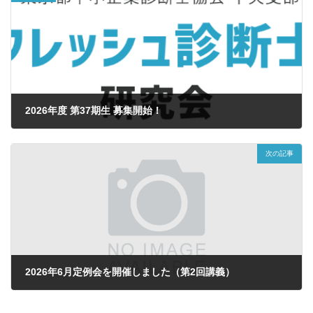
2026年度 第37期生 募集開始！
2026年4月9日
次の記事
2026年6月定例会を開催しました（第2回講義）
2026年6月12日