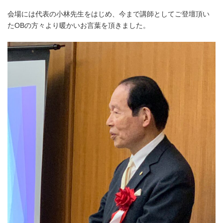
会場には代表の小林先生をはじめ、今まで講師としてご登壇頂い
たOBの方々より暖かいお言葉を頂きました。