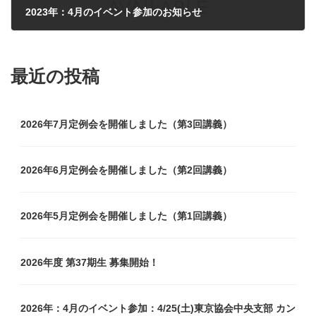
2023年：4月のイベント参加のお知らせ
2023年4月6日
最近の投稿
2026年7月定例会を開催しました（第3回講義）
2026年6月定例会を開催しました（第2回講義）
2026年5月定例会を開催しました（第1回講義）
2026年度 第37期生 募集開始！
2026年：4月のイベント参加：4/25(土)東京協会中央支部 カン