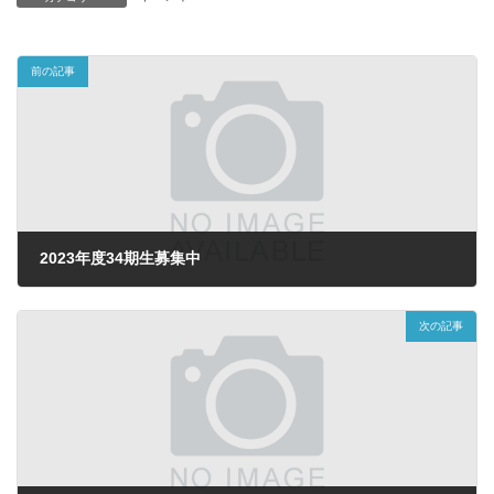
前の記事
2023年度34期生募集中
2023年4月4日
次の記事